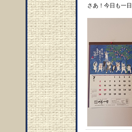
さあ！今日も一日