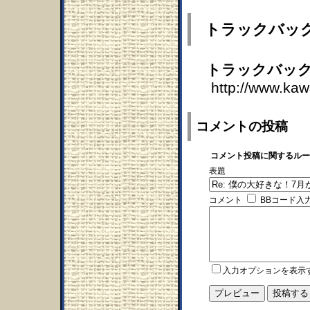
トラックバッ
トラックバック
http://www.ka
コメントの投稿
コメント投稿に関するルー
表題
コメント
BBコード入
入力オプションを表示