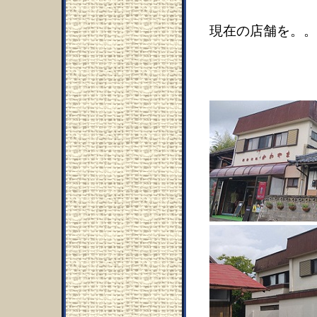
現在の店舗を。。