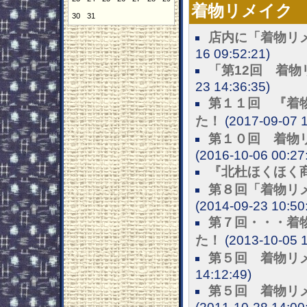
着物リメイク
30
31
店内に「着物リ
16 09:52:21)
「第12回 着
23 14:36:35)
第１１回 『着
た！
(2017-09-07 1
第１０回 着物
(2016-10-06 00:27
『北杜ほくほく
第８回「着物リ
(2014-09-23 10:50
第７回・・・着
た！
(2013-10-05 1
第５回 着物リ
14:12:49)
第５回 着物リ