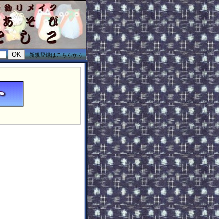
新規登録はこちらから