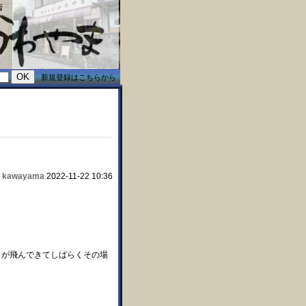
新規登録はこちらから
kawayama
2022-11-22 10:36
:
々が飛んできてしばらくその場