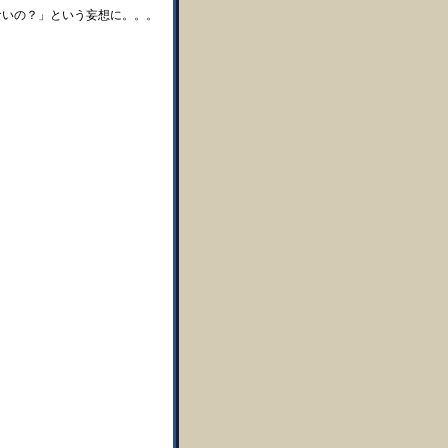
ないの？」という妄想に。。。