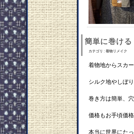
簡単に巻ける
カテゴリ :
着物リメイク
着物地からスカー
シルク地やしぼり
巻き方は簡単、穴
価格もお手頃価格
本当に世界にたっ