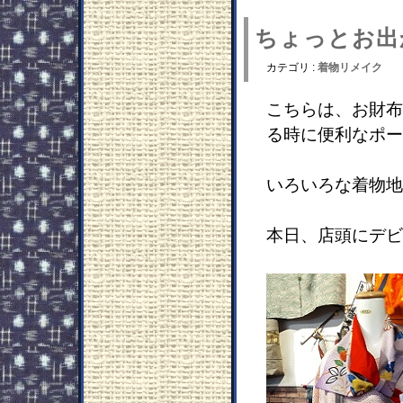
ちょっとお出
カテゴリ :
着物リメイク
こちらは、お財布
る時に便利なポー
いろいろな着物地
本日、店頭にデビ