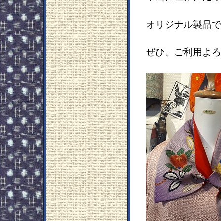
オリジナル製品で
ぜひ、ご利用よろ