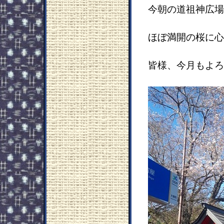
今朝の道祖神広場
ほぼ満開の桜に心
皆様、今月もよろ