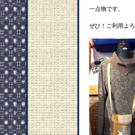
一点物です。
ぜひ！ご利用よろ