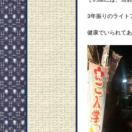
3年振りのライト
健康でいられてあ