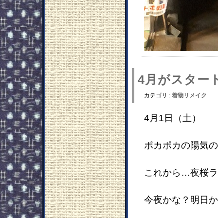
4月がスター
カテゴリ :
着物リメイク
4月1日（土）
ポカポカの陽気の
これから…夜桜ラ
今夜かな？明日か