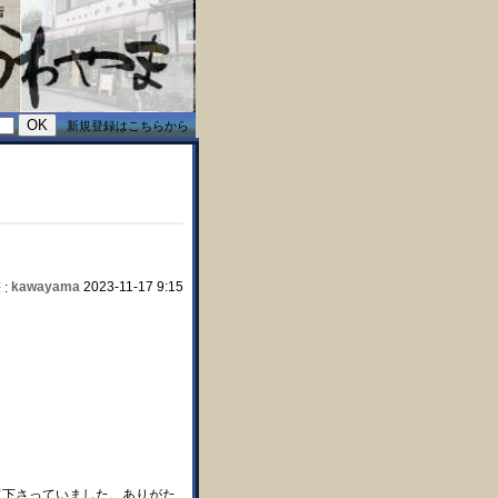
新規登録はこちらから
kawayama
2023-11-17 9:15
 :
て下さっていました。ありがた