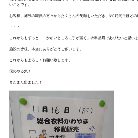
いことです。
お客様、施設の職員の方々からたくさんの笑顔をいただき、約1時間半ほどの
・・・
これからもずっと…「かゆいところに手が届く」衣料品店でありたいと思い
施設の皆様、本当にありがとうございます。
これからもよろしくお願い致します。
僕のやる気！
またまた出ました！