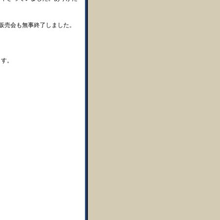
販売会も無事終了しました。
ます。