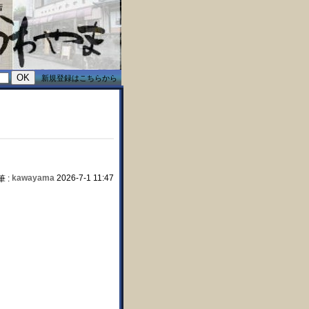
新規登録はこちらから
kawayama
2026-7-1 11:47
筆 :